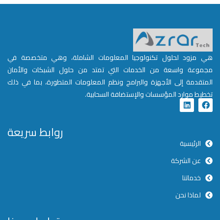
هي مزود لحلول تكنولوجيا المعلومات الشاملة، وهي متخصصة في
مجموعة واسعة من الخدمات التي تمتد من حلول الشبكات والأمان
المتقدمة إلى الأجهزة والبرامج ونظم المعلومات المتطورة، بما في ذلك
تخطيط موارد المؤسسات والإستضافة السحابية.
روابط سريعة
الرئيسية
عن الشركة
خدماتنا
لماذا نحن