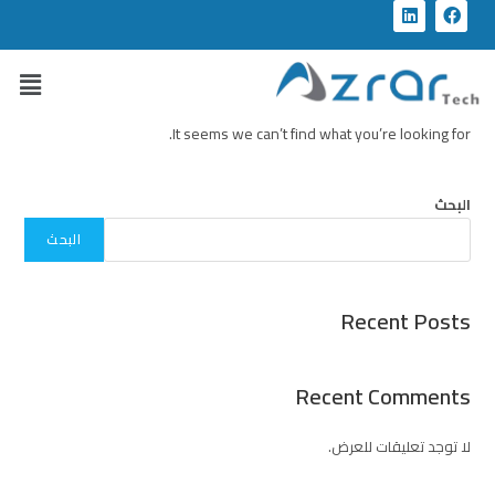
It seems we can’t find what you’re looking for.
البحث
البحث
Recent Posts
Recent Comments
لا توجد تعليقات للعرض.